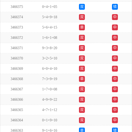
3466375
0+4+1=05
双
错
3466374
5+4+9=18
双
中
3466373
5+6+4=15
单
中
3466372
1+6+1=08
双
中
3466371
9+3+8=20
双
中
3466370
3+2+5=10
双
中
3466369
6+0+4=10
双
中
3466368
7+3+9=19
单
中
3466367
1+7+0=08
双
中
3466366
4+9+9=22
双
中
3466365
4+7+1=12
双
中
3466364
0+1+9=10
双
中
3466363
9+1+6=16
单
错