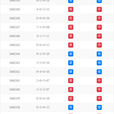
3466350
8+2+6=16
单
错
3466349
4+6+5=15
单
中
3466348
0+9+9=18
双
中
3466347
7+1+0=08
双
中
3466346
3+1+7=11
单
中
3466345
9+0+4=13
单
中
3466344
9+2+9=20
单
错
3466343
5+5+0=10
单
错
3466342
8+4+4=16
单
错
3466341
2+0+5=07
单
中
3466340
2+3+2=07
单
中
3466339
8+6+4=18
双
中
3466338
0+5+8=13
双
错