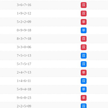
3+6+7=16
双
1+9+2=12
双
5+2+2=09
单
0+9+9=18
单
8+3+7=18
双
3+3+0=06
双
7+5+1=13
双
5+7+5=17
双
2+4+7=13
单
1+4+6=11
双
5+9+4=18
单
9+6+8=23
单
2+2+5=09
双