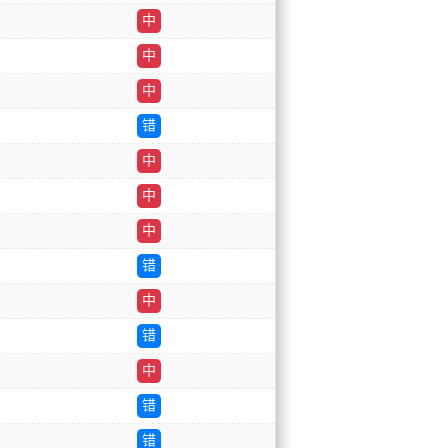
中
中
中
错
中
中
中
错
中
错
中
错
错