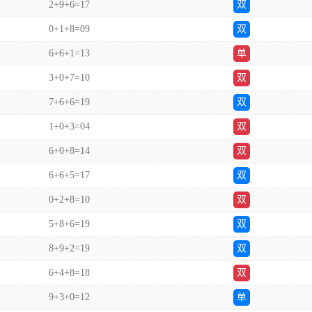
2+9+6=17
双
0+1+8=09
双
6+6+1=13
单
3+0+7=10
双
7+6+6=19
双
1+0+3=04
双
6+0+8=14
双
6+6+5=17
双
0+2+8=10
双
5+8+6=19
双
8+9+2=19
双
6+4+8=18
双
9+3+0=12
单