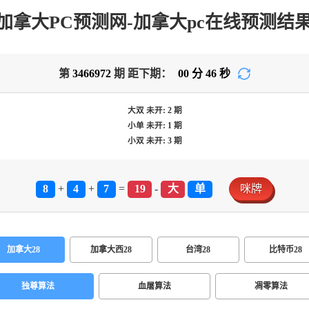
第
3466972
期 距下期：
00
分
46
秒
大双
未开:
2
期
小单
未开:
1
期
小双
未开:
3
期
8
+
4
+
7
=
19
-
大
单
咪牌
加拿大28
加拿大西28
台湾28
比特币28
独尊算法
血屠算法
凋零算法