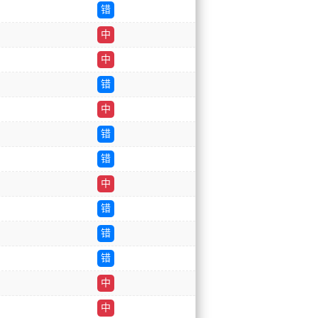
错
中
中
错
中
错
错
中
错
错
错
中
中