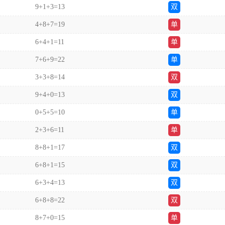
9+1+3=13
双
4+8+7=19
单
6+4+1=11
单
7+6+9=22
单
3+3+8=14
双
9+4+0=13
双
0+5+5=10
单
2+3+6=11
单
8+8+1=17
双
6+8+1=15
双
6+3+4=13
双
6+8+8=22
双
8+7+0=15
单