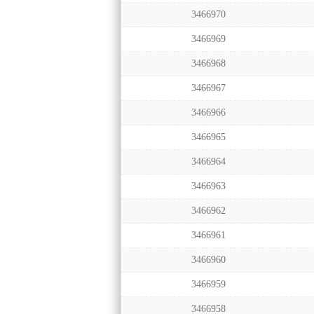
3466970
3466969
3466968
3466967
3466966
3466965
3466964
3466963
3466962
3466961
3466960
3466959
3466958