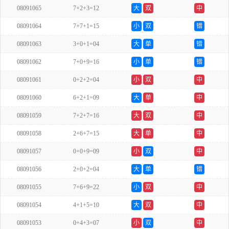
08091065
7+2+3=12
大
双
中
08091064
7+7+1=15
小
双
错
08091063
3+0+1=04
大
单
错
08091062
7+0+9=16
小
单
错
08091061
0+2+2=04
小
双
中
08091060
6+2+1=09
大
单
中
08091059
7+2+7=16
大
双
中
08091058
2+6+7=15
大
单
中
08091057
0+0+9=09
小
双
中
08091056
2+0+2=04
大
单
错
08091055
7+6+9=22
小
双
中
08091054
4+1+5=10
大
双
中
08091053
0+4+3=07
小
双
中