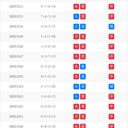
08091052
6+7+6=19
大
单
中
08091051
7+4+3=14
小
双
中
08091050
3+9+3=15
小
双
错
08091049
1+4+1=06
小
双
中
08091048
1+3+6=10
小
双
中
08091047
3+3+7=13
小
单
中
08091046
8+5+9=22
大
单
中
08091045
9+5+9=23
大
双
中
08091044
2+2+5=09
大
双
错
08091043
1+6+8=15
小
单
中
08091042
6+9+0=15
大
单
中
08091041
0+9+3=12
小
双
中
08091040
8+8+4=20
大
双
中