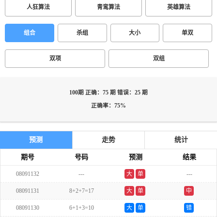
人狂算法
青鸾算法
英雄算法
组合
杀组
大小
单双
双项
双组
100期 正确：75 期 错误：25 期
正确率：75%
预测
走势
统计
期号
号码
预测
结果
08091132
---
大
单
---
08091131
8+2+7=17
大
单
中
08091130
6+1+3=10
大
单
错