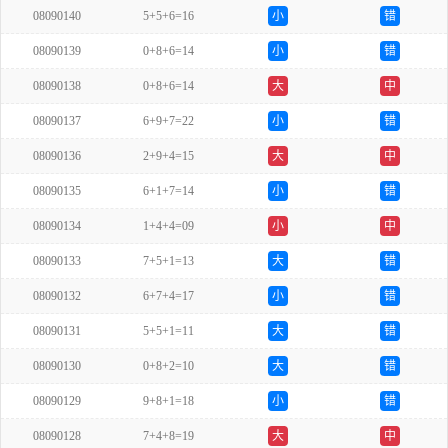
08090140
5+5+6=16
小
错
08090139
0+8+6=14
小
错
08090138
0+8+6=14
大
中
08090137
6+9+7=22
小
错
08090136
2+9+4=15
大
中
08090135
6+1+7=14
小
错
08090134
1+4+4=09
小
中
08090133
7+5+1=13
大
错
08090132
6+7+4=17
小
错
08090131
5+5+1=11
大
错
08090130
0+8+2=10
大
错
08090129
9+8+1=18
小
错
08090128
7+4+8=19
大
中