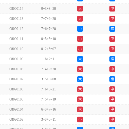
08090114
9+3+8=20
大
中
08090113
7+7+6=20
大
中
08090112
7+6+7=20
小
错
08090111
0+5+5=10
小
中
08090110
0+2+5=07
小
中
08090109
1+8+2=11
大
错
08090108
7+4+9=20
大
中
08090107
3+5+0=08
大
错
08090106
7+6+8=21
大
中
08090105
7+5+7=19
大
中
08090104
6+3+7=16
大
中
08090103
3+3+5=11
小
中