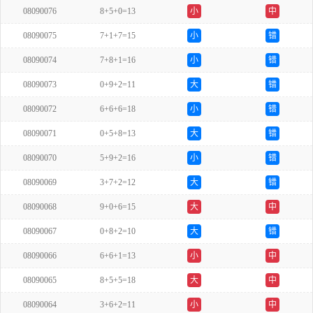
08090076
8+5+0=13
小
中
08090075
7+1+7=15
小
错
08090074
7+8+1=16
小
错
08090073
0+9+2=11
大
错
08090072
6+6+6=18
小
错
08090071
0+5+8=13
大
错
08090070
5+9+2=16
小
错
08090069
3+7+2=12
大
错
08090068
9+0+6=15
大
中
08090067
0+8+2=10
大
错
08090066
6+6+1=13
小
中
08090065
8+5+5=18
大
中
08090064
3+6+2=11
小
中