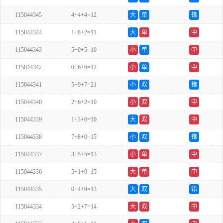
115044345
4+4+4=12
大
单
错
115044344
1+8+2=11
大
单
中
115044343
5+0+5=10
小
单
中
115044342
0+6+6=12
小
单
中
115044341
5+9+7=21
小
双
错
115044340
2+6+2=10
小
双
中
115044339
1+3+6=10
大
双
中
115044338
7+8+0=15
小
双
错
115044337
3+5+5=13
小
单
中
115044336
5+1+9=15
大
单
中
115044335
0+4+9=13
大
双
错
115044334
5+2+7=14
大
双
中