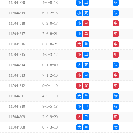
115044320
4+6+8=18
小
单
错
115044319
6+7+2=15
小
双
错
115044318
8+9+0=17
小
单
中
115044317
7+6+8=21
小
单
中
115044316
8+8+8=24
大
单
中
115044315
4+5+3=12
小
单
中
115044314
0+1+8=09
大
双
错
115044313
7+1+2=10
小
单
中
115044312
9+0+1=10
小
双
中
115044311
4+5+1=10
大
单
错
115044310
8+5+5=18
小
单
错
115044309
2+9+9=20
大
单
中
115044308
0+7+3=10
大
单
错