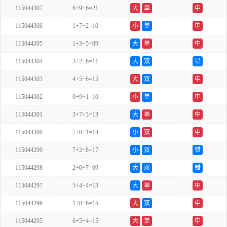
115044307
6+9+6=21
大
单
中
115044306
1+7+2=10
小
单
中
115044305
1+3+5=09
大
单
中
115044304
3+2+6=11
大
双
错
115044303
4+5+6=15
大
双
中
115044302
0+9+1=10
小
单
中
115044301
3+7+3=13
大
单
中
115044300
7+6+1=14
小
双
中
115044299
7+2+8=17
小
双
错
115044298
2+0+7=09
大
双
错
115044297
5+4+4=13
大
单
中
115044296
1+8+6=15
大
双
中
115044295
6+5+4=15
大
单
中