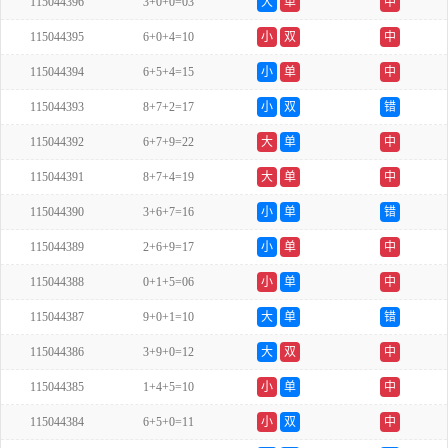
115044396
3+0+0=03
大
单
中
115044395
6+0+4=10
小
双
中
115044394
6+5+4=15
小
单
中
115044393
8+7+2=17
小
双
错
115044392
6+7+9=22
大
单
中
115044391
8+7+4=19
大
单
中
115044390
3+6+7=16
小
单
错
115044389
2+6+9=17
小
单
中
115044388
0+1+5=06
小
单
中
115044387
9+0+1=10
大
单
错
115044386
3+9+0=12
大
双
中
115044385
1+4+5=10
小
单
中
115044384
6+5+0=11
小
双
中