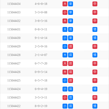
115044434
4+6+8=18
大
单
中
115044433
5+3+0=08
小
单
中
115044432
3+8+5=16
大
单
中
115044431
0+8+3=11
大
双
错
115044430
9+1+4=14
小
单
错
115044429
2+5+9=16
小
双
中
115044428
2+1+4=07
大
双
错
115044427
6+7+7=20
大
双
中
115044426
0+9+5=14
大
双
中
115044425
6+5+7=18
小
双
中
115044424
6+9+4=19
小
双
错
115044423
3+5+3=11
小
双
中
115044422
8+9+2=19
小
双
错