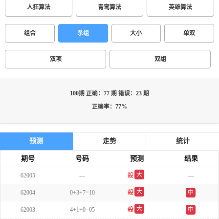
人狂算法
青鸾算法
英雄算法
组合
杀组
大小
单双
双项
双组
100期 正确：77 期 错误：23 期
正确率：77%
预测
走势
统计
期号
号码
预测
结果
大
62005
---
殺
---
双
大
62004
0+3+7=10
殺
中
单
大
62003
4+1+0=05
殺
中
单