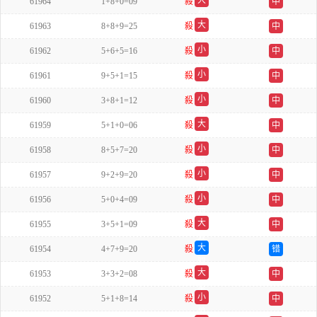
大
61964
1+8+0=09
殺
中
单
大
61963
8+8+9=25
殺
中
双
小
61962
5+6+5=16
殺
中
双
小
61961
9+5+1=15
殺
中
双
小
61960
3+8+1=12
殺
中
单
大
61959
5+1+0=06
殺
中
双
小
61958
8+5+7=20
殺
中
单
小
61957
9+2+9=20
殺
中
双
小
61956
5+0+4=09
殺
中
双
大
61955
3+5+1=09
殺
中
双
大
61954
4+7+9=20
殺
错
双
大
61953
3+3+2=08
殺
中
单
小
61952
5+1+8=14
殺
中
单