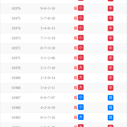
单
小
61976
9+6+1=16
殺
中
单
小
61975
5+7+8=20
殺
中
双
小
61974
5+4+6=15
殺
中
单
小
61973
7+7+5=19
殺
中
双
小
61972
8+7+3=18
殺
中
双
小
61971
3+1+2=06
殺
中
单
大
61970
2+1+7=10
殺
中
单
大
61969
2+3+9=14
殺
中
单
大
61968
5+4+2=11
殺
中
双
小
61967
0+0+7=07
殺
错
单
小
61966
4+2+4=10
殺
错
双
大
61965
8+1+7=16
殺
错
双