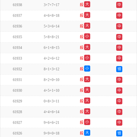
大
61938
3+7+7=17
殺
中
双
大
61937
4+6+8=18
殺
中
单
大
61936
5+3+6=14
殺
中
单
小
61935
5+8+8=21
殺
中
双
大
61934
6+1+8=15
殺
中
双
小
61933
4+2+6=12
殺
中
单
小
61932
8+1+3=12
殺
错
双
大
61931
8+2+0=10
殺
中
双
大
61930
4+5+1=10
殺
中
双
大
61929
0+8+3=11
殺
中
双
大
61928
4+4+6=14
殺
中
单
小
61927
9+6+6=21
殺
中
双
大
61926
9+9+0=18
殺
错