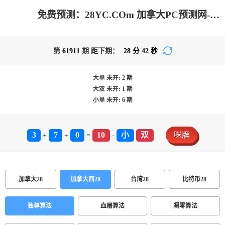
免费预测：28YC.COm 加拿大PC预测网-加拿大pc在线预测结果|加拿大预测_专注研究加拿大预测!
第
61911
期 距下期：
28
分
42
秒
大单
未开:
2
期
大双
未开:
1
期
小单
未开:
6
期
3
7
0
10
小
双
咪牌
+
+
=
-
加拿大28
加拿大西28
台湾28
比特币28
独尊算法
血屠算法
凋零算法