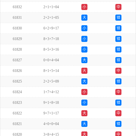
61832
2+1+1=04
小
中
61831
2+2+1=05
大
错
61830
6+2+9=17
小
错
61829
8+3+7=18
小
错
61828
8+5+3=16
小
错
61827
0+0+4=04
大
错
61826
8+1+5=14
大
中
61825
2+2+5=09
大
错
61824
1+7+4=12
小
中
61823
9+1+8=18
小
错
61822
9+7+1=17
大
中
61821
4+0+0=04
大
错
61820
3+8+4=15
大
中