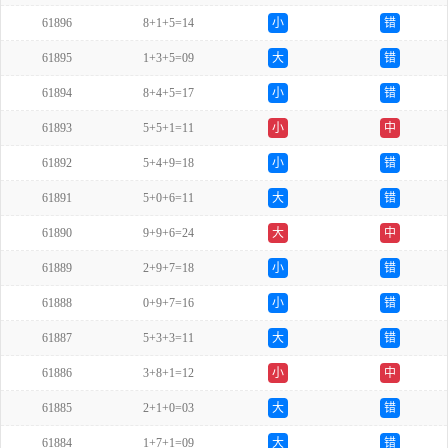
61896
8+1+5=14
小
错
61895
1+3+5=09
大
错
61894
8+4+5=17
小
错
61893
5+5+1=11
小
中
61892
5+4+9=18
小
错
61891
5+0+6=11
大
错
61890
9+9+6=24
大
中
61889
2+9+7=18
小
错
61888
0+9+7=16
小
错
61887
5+3+3=11
大
错
61886
3+8+1=12
小
中
61885
2+1+0=03
大
错
61884
1+7+1=09
大
错