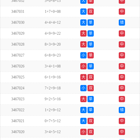
3467032
5+0+8=13
大
单
中
3467031
1+7+0=08
大
双
中
3467030
4+4+4=12
大
单
错
3467029
4+9+9=22
大
单
中
3467028
8+3+9=20
大
单
中
3467027
6+8+9=23
小
单
中
3467026
3+4+1=08
小
单
中
3467025
6+1+9=16
大
双
中
3467024
7+2+9=18
小
双
中
3467023
9+2+5=16
大
单
中
3467022
1+2+9=12
大
单
错
3467021
0+7+5=12
大
双
中
3467020
3+4+5=12
小
双
中