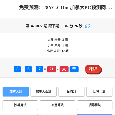
免费预测：28YC.COm 加拿大PC预测网-加拿大pc在线预测结果|加拿大预测_专注研究加拿大预测!
第
3467072
期 距下期：
02
分
26
秒
大双
未开:
3
期
小单
未开:
1
期
小双
未开:
12
期
8
6
7
21
大
单
咪牌
+
+
=
-
加拿大28
加拿大西28
台湾28
比特币28
独尊算法
血屠算法
凋零算法