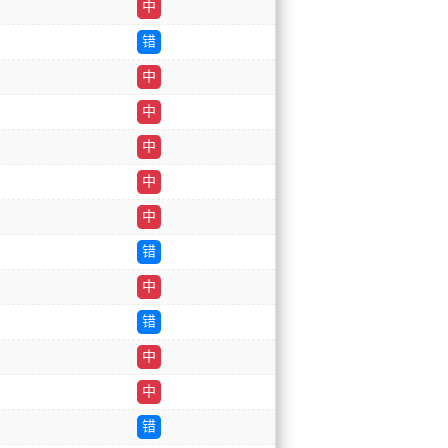
中
错
中
中
中
中
中
错
中
错
中
中
错