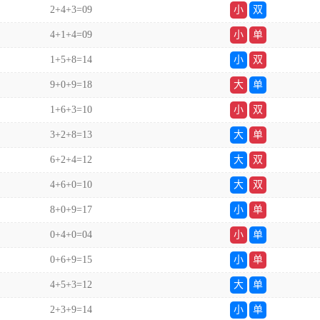
2+4+3=09
小
双
4+1+4=09
小
单
1+5+8=14
小
双
9+0+9=18
大
单
1+6+3=10
小
双
3+2+8=13
大
单
6+2+4=12
大
双
4+6+0=10
大
双
8+0+9=17
小
单
0+4+0=04
小
单
0+6+9=15
小
单
4+5+3=12
大
单
2+3+9=14
小
单