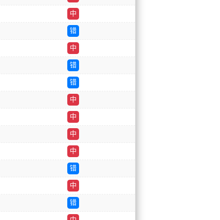
中
错
中
错
错
中
中
中
中
错
中
错
中