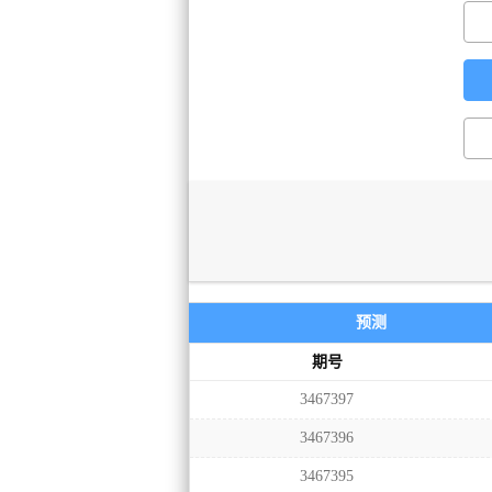
预测
期号
3467397
3467396
3467395