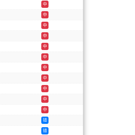
中
中
中
中
中
中
中
中
中
中
中
错
错