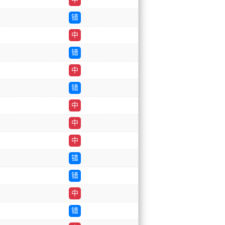
错
中
错
中
错
中
中
中
错
错
中
错