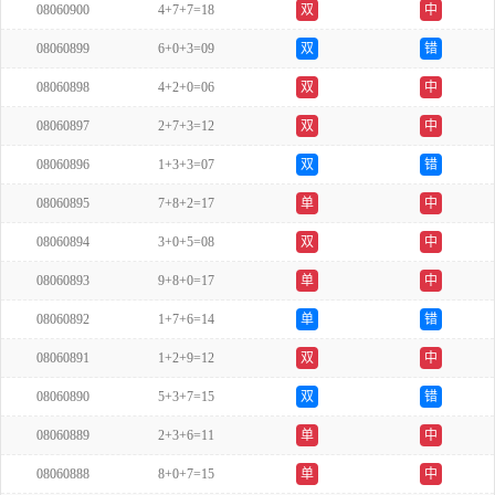
08060900
4+7+7=18
双
中
08060899
6+0+3=09
双
错
08060898
4+2+0=06
双
中
08060897
2+7+3=12
双
中
08060896
1+3+3=07
双
错
08060895
7+8+2=17
单
中
08060894
3+0+5=08
双
中
08060893
9+8+0=17
单
中
08060892
1+7+6=14
单
错
08060891
1+2+9=12
双
中
08060890
5+3+7=15
双
错
08060889
2+3+6=11
单
中
08060888
8+0+7=15
单
中