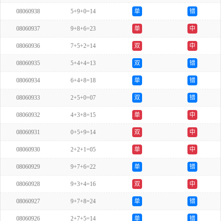
08060938
5+9+0=14
单
错
08060937
9+8+6=23
单
中
08060936
7+5+2=14
双
中
08060935
5+4+4=13
双
错
08060934
6+4+8=18
单
错
08060933
2+5+0=07
双
错
08060932
4+3+8=15
单
中
08060931
0+5+9=14
双
中
08060930
2+2+1=05
单
中
08060929
9+7+6=22
单
错
08060928
9+3+4=16
双
中
08060927
9+7+8=24
单
错
08060926
2+7+5=14
单
错